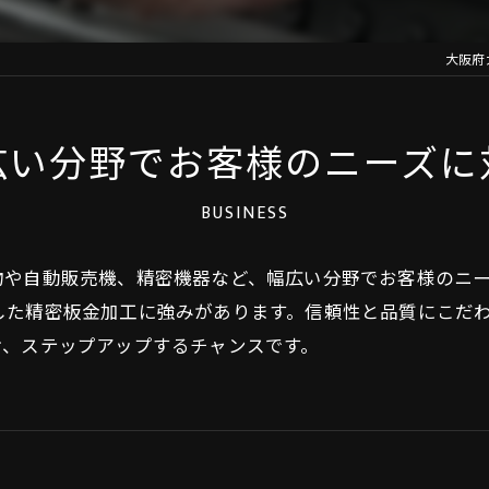
大阪府
広い分野でお客様のニーズに
BUSINESS
や自動販売機、精密機器など、幅広い分野でお客様のニー
した精密板金加工に強みがあります。信頼性と品質にこだ
け、ステップアップするチャンスです。