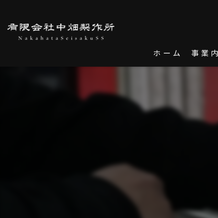
ホーム
事業