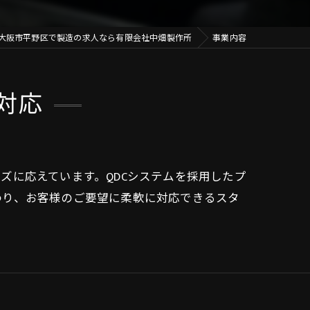
大阪市平野区で製造の求人なら有限会社中畑製作所
事業内容
対応
ズに応えています。QDCシステムを採用したプ
わり、お客様のご要望に柔軟に対応できるスタ