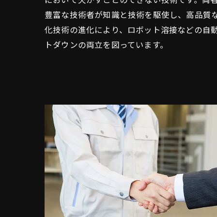
において欠かすことのできない技術です。両
豊富な技術者が知識と技術を駆使し、高品質
化技術の進化により、ロボット溶接などの自
トダウンの両立を図っています。