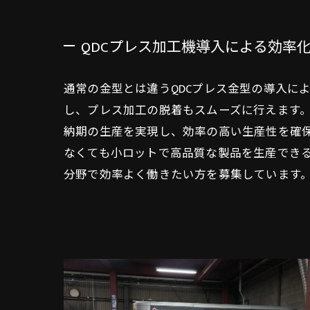
QDCプレス加工機導入による効率
通常の金型とは違うQDCプレス金型の導入に
し、プレス加工の脱着もスムーズに行えます
納期の生産を実現し、効率の高い生産性を確
なくても小ロットで高品質な製品を生産でき
分野で効率よく働きたい方を募集しています