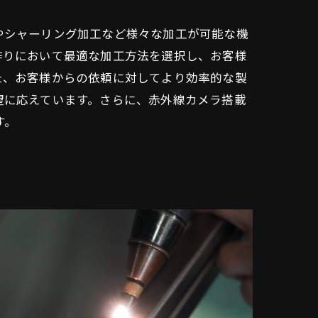
やシャーリング加工など様々な加工が可能な機
作りにおいて最適な加工方法を選択し、お客様
た、お客様からの依頼に対してより効率的な製
望に応えています。さらに、赤外線カメラ搭載
す。