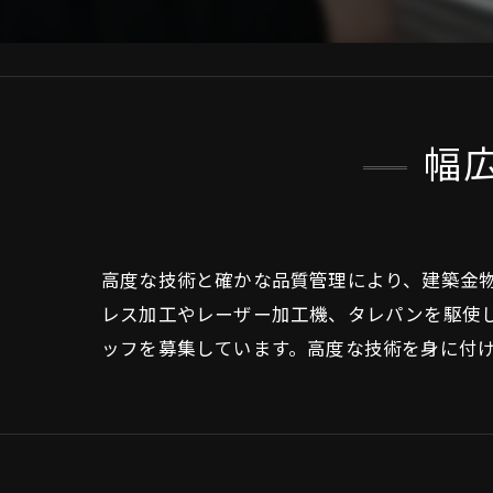
幅
高度な技術と確かな品質管理により、建築金物
レス加工やレーザー加工機、タレパンを駆使
ッフを募集しています。高度な技術を身に付