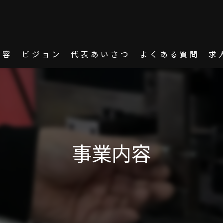
内容
ビジョン
代表あいさつ
よくある質問
求
事業内容