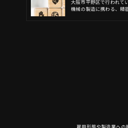
大阪市平野区で行われて
機械の製造に携わる、精
雇用形態や製造業への