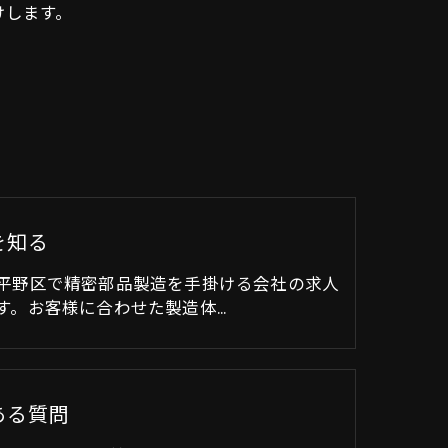
けします。
を知る
平野区で精密部品製造を手掛ける会社の求人
す。お客様に合わせた製造体…
ある質問