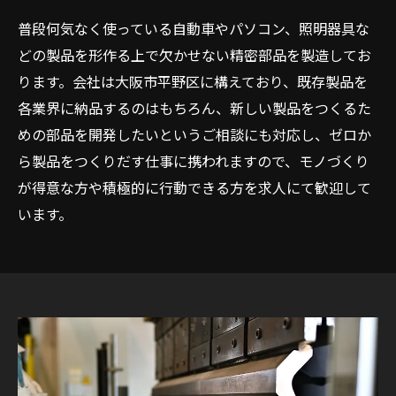
普段何気なく使っている自動車やパソコン、照明器具な
どの製品を形作る上で欠かせない精密部品を製造してお
ります。会社は大阪市平野区に構えており、既存製品を
各業界に納品するのはもちろん、新しい製品をつくるた
めの部品を開発したいというご相談にも対応し、ゼロか
ら製品をつくりだす仕事に携われますので、モノづくり
が得意な方や積極的に行動できる方を求人にて歓迎して
います。