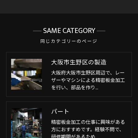
SAME CATEGORY
同じカテゴリーのページ
大阪市生野区の製造
大阪府大阪市生野区周辺で、レー
ザーやマシンによる精密板金加工
を行い、部品を作り…
パート
精密板金加工の仕事に興味がある
方におすすめです。経験不問で、
研修期間があるため…