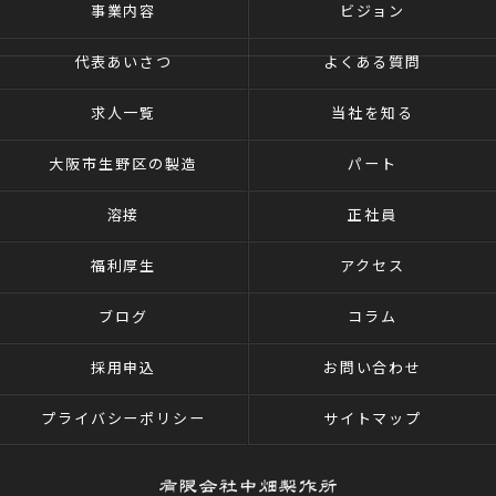
事業内容
ビジョン
代表あいさつ
よくある質問
求人一覧
当社を知る
大阪市生野区の製造
パート
溶接
正社員
福利厚生
アクセス
ブログ
コラム
採用申込
お問い合わせ
プライバシーポリシー
サイトマップ