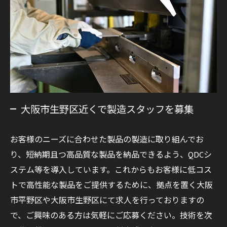
大阪市生野区近くで製造スタッフを募集
お客様のニーズに合わせた製品の製造に取り組んでお
り、短納期且つ高品質な製品を納品できるよう、QDCシ
ステム等を導入しています。これからもお客様に低コス
トで高性能な製品をご提供するために、拠点を置く大阪
市平野区や大阪市生野区にて求人を行っておりますの
で、ご興味のある方は気軽にご応募ください。技術を次