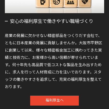
安心の福利厚生で働きやすい職場づくり
産業の発展に欠かせない精密部品をつくりだす会社で、
ともに日本産業の発展に貢献しませんか。大阪市平野区
に創業して以来、様々な精密板金加工に携わってきた実
績と技術力に、お客様から高い信頼が寄せられていま
す。何十年先も高品質で低コストな製品を生み出すため
に、求人を行って人材育成に力を注いでおります。スタ
ッフの働きやすさを追求して、充実の福利厚生を整えて
おります。
福利厚生へ