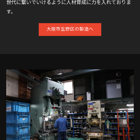
世代に繋いでいけるように人材育成に力を入れておりま
す。
大阪市生野区の製造へ