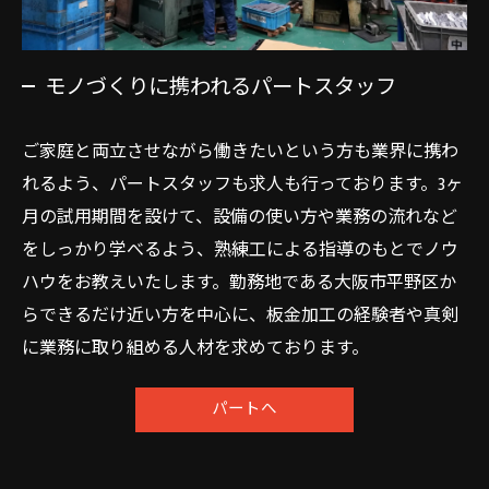
モノづくりに携われるパートスタッフ
ご家庭と両立させながら働きたいという方も業界に携わ
れるよう、パートスタッフも求人も行っております。3ヶ
月の試用期間を設けて、設備の使い方や業務の流れなど
をしっかり学べるよう、熟練工による指導のもとでノウ
ハウをお教えいたします。勤務地である大阪市平野区か
らできるだけ近い方を中心に、板金加工の経験者や真剣
に業務に取り組める人材を求めております。
パートへ