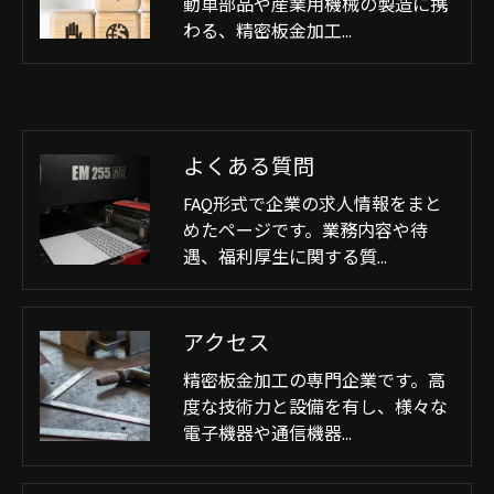
動車部品や産業用機械の製造に携
わる、精密板金加工…
よくある質問
FAQ形式で企業の求人情報をまと
めたページです。業務内容や待
遇、福利厚生に関する質…
アクセス
精密板金加工の専門企業です。高
度な技術力と設備を有し、様々な
電子機器や通信機器…