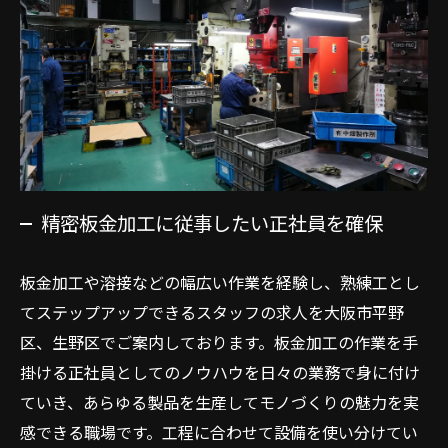
精密板金加工に従事したい正社員を確保
板金加工や溶接などの幅広い作業を経験し、熟練工とし
てステップアップできるスタッフの求人を大阪市平野
区、生野区でご案内しております。板金加工の作業を手
掛ける正社員としてのノウハウを日々の業務で身に付け
ていき、あらゆる製品を生産してモノづくりの魅力を実
感できる職場です。工程に合わせて設備を使い分けてい