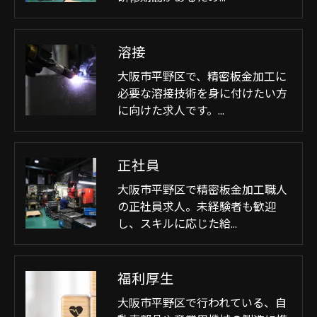
溶接
大阪市平野区で、精密板金加工に
必要な溶接技術を身に付けたい方
に向けた求人です。…
正社員
大阪市平野区で精密板金加工職人
の正社員求人。未経験者も歓迎
し、スキルに応じた給…
福利厚生
大阪市平野区で行われている、自