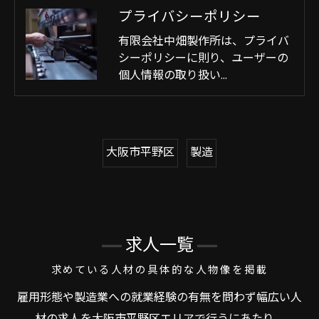
プライバシーポリシー
有限会社中畑製作所は、プライバ
シーポリシーに則り、ユーザーの
個人情報の取り扱い…
大阪市平野区
製造
求人一覧
求めている人材の具体的な人物像を掲載
雇用形態や製造業への就業経験の有無を問わず幅広い人