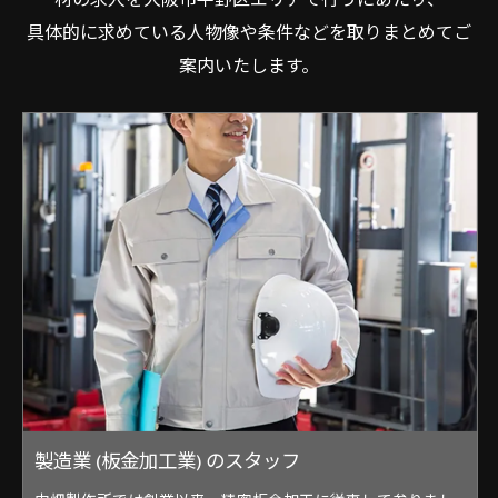
材の求人を大阪市平野区エリアで行うにあたり、
具体的に求めている人物像や条件などを取りまとめてご
案内いたします。
製造業 (板金加工業) のスタッフ