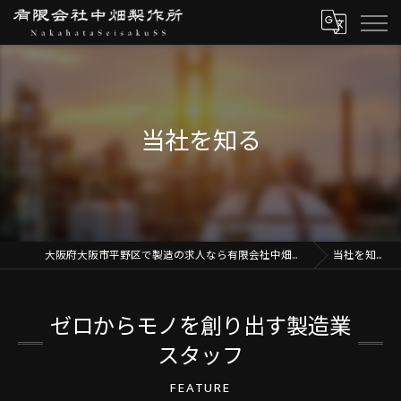
当社を知る
大阪府大阪市平野区で製造の求人なら有限会社中畑製作所
当社を知る
ゼロからモノを創り出す製造業
スタッフ
FEATURE