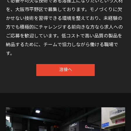
て必要不可欠な技術である溶接工になりたいという人材
を、大阪市平野区で募集しております。モノづくりに欠
かせない技術を習得できる環境を整えており、未経験の
方でも積極的にチャレンジする前向きな方なら求人への
ご応募を歓迎しています。低コストで高い品質の製品を
納品するために、チームで協力しながら働ける職場で
す。
溶接へ