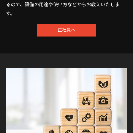
るので、設備の用途や使い方などからお教えいたしま
す。
正社員へ