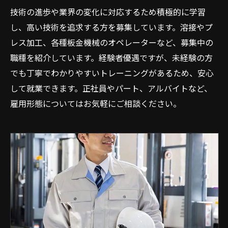
技術の進歩や業界の変化に対応するため積極的に学習
し、高い技術を追求する方を募集しています。溶接やプ
レス加工、各種板金機械のオペレーターなど、募集中の
職種を紹介しています。経験者優遇ですが、未経験の方
でも丁寧でわかりやすいトレーニングがあるため、安心
して就業できます。正社員やパート、アルバイトなど、
雇用形態についてはお気軽にご相談ください。