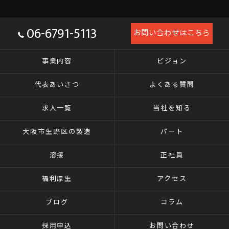
06-6791-5113
お問い合わせはこちら
事業内容
ビジョン
代表あいさつ
よくある質問
求人一覧
当社を知る
大阪市生野区の製造
パート
溶接
正社員
福利厚生
アクセス
ブログ
コラム
採用申込
お問い合わせ