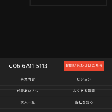
06-6791-5113
お問い合わせはこちら
事業内容
ビジョン
代表あいさつ
よくある質問
求人一覧
当社を知る