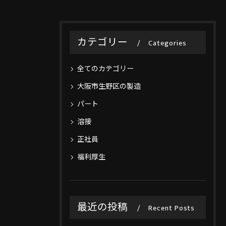
カテゴリー
Categories
全てのカテゴリー
大阪市生野区の製造
パート
溶接
正社員
福利厚生
最近の投稿
Recent Posts