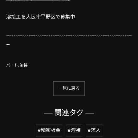
溶接工を大阪市平野区で募集中
--------------------------------------------------------------------
--
パート
溶接
一覧に戻る
関連タグ
#精密板金
#溶接
#求人