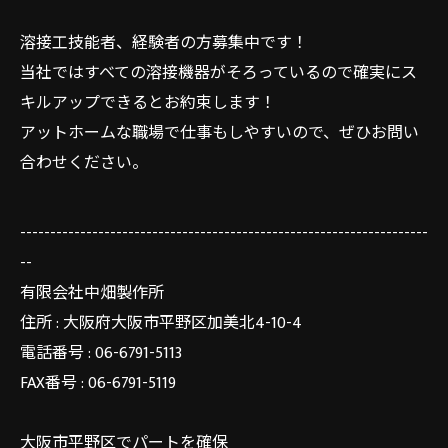
溶接工技能者、経験者の方募集中です！
当社ではすべての溶接機器がそろっているので確実にス
キルアップできるとお約束します！
アットホームな職場で仕事もしやすいので、ぜひお問い
合わせください。
--------------------------------------------------------------------
--
有限会社中畑製作所
住所 : 大阪府大阪市平野区加美北4-10-4
電話番号 : 06-6791-5113
FAX番号 : 06-6791-5119
大阪市平野区でパートを確保