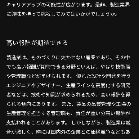
キャリアアップの可能性が広がります。是非、製造業界
に興味を持って挑戦してみてはいかがでしょうか。
高い報酬が期待できる
製造業は、ものづくりに欠かせない産業であり、その中
でも高い報酬が期待できる分野といえば、やはり技術職
や管理職などが挙げられます。 優れた設計や開発を行う
エンジニアやデザイナー、生産ラインを高度化する研究
者などは、技術や知識が求められるため、高い報酬を得
られる傾向にあります。 また、製品の品質管理や工場の
生産管理を担当する管理職も、責任が重い分高い報酬が
支払われることがあります。 しかしながら、製造業は競
合が激しく、時には国内外の企業との価格競争などもあ