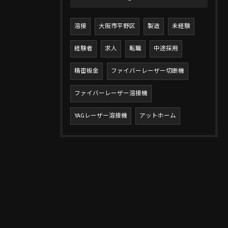
溶接
大阪市平野区
製造
未経験
経験者
求人
転職
中途採用
精密板金
ファイバーレーザー切断機
ファイバーレーザー溶接機
YAGレーザー溶接機
アットホーム