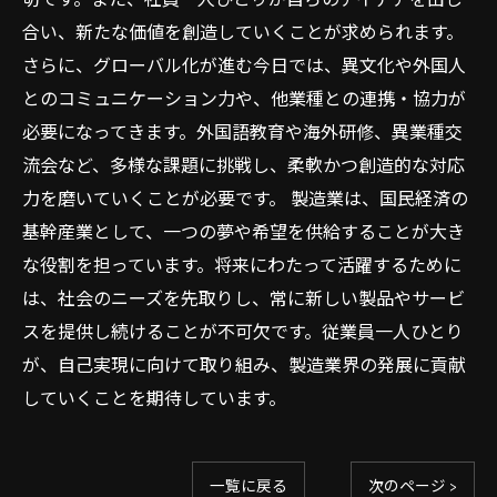
切です。また、社員一人ひとりが自らのアイデアを出し
合い、新たな価値を創造していくことが求められます。
さらに、グローバル化が進む今日では、異文化や外国人
とのコミュニケーション力や、他業種との連携・協力が
必要になってきます。外国語教育や海外研修、異業種交
流会など、多様な課題に挑戦し、柔軟かつ創造的な対応
力を磨いていくことが必要です。 製造業は、国民経済の
基幹産業として、一つの夢や希望を供給することが大き
な役割を担っています。将来にわたって活躍するために
は、社会のニーズを先取りし、常に新しい製品やサービ
スを提供し続けることが不可欠です。従業員一人ひとり
が、自己実現に向けて取り組み、製造業界の発展に貢献
していくことを期待しています。
一覧に戻る
次のページ >