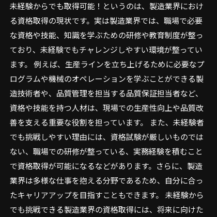
未経験からでも取得可能！というのは、製造業界におけ
る資格取得の現状です。実は製造業界では、職場で必要
な資格や技能、知識を学ぶための研修や教育制度が整っ
ており、未経験でもチャレンジしやすい環境が整ってい
ます。 例えば、生産ラインを立ち上げるために必要なプ
ログラムや機械のオペレーションを学ぶことができる製
造技術者や、品質管理を担当する品質保証担当者など、
資格や技能を持つ人材は、現場での生産性向上や品質改
善を支える重要な役割を担っています。 また、未経験者
でも挑戦しやすい理由には、資格試験が厳しいものでは
ない、職場での研修が整っている、実務経験を積むこと
で資格取得が可能になるなどがあります。さらに、製造
業界は多様な仕事を抱える分野であるため、自分に合っ
たキャリアアップを目指すこともできます。 未経験から
でも挑戦できる製造業界の資格取得には、将来に向けた