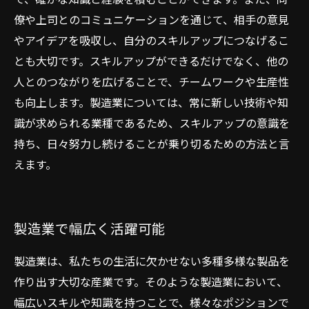
で、確かな知識と経験を積むことができます。また、同
僚や上司とのコミュニケーションを通じて、相手の意見
やアイデアを吸収し、自分のスキルアップにつなげるこ
とも大切です。スキルアップができるだけでなく、他の
人とのつながりを広げることで、チームワークや生産性
も向上します。製造業については、常に新しい技術や知
識が求められる業種であるため、スキルアップの意識を
持ち、日々努力し続けることが乗り切るための方法と言
えます。
製造業で幅広く活躍可能
製造業は、私たちの生活に欠かせない多種多様な製品を
作り出す大切な産業です。そのような製造業において、
幅広いスキルや知識を持つことで、様々なポジションで