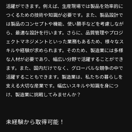
活躍ができます。例えば、生産現場では製品を効率的に
つくるための技術や知識が必要です。また、製品設計で
は製品のコンセプトや機能、使い勝手などを考慮しなが
ら、最適な設計を行います。さらに、品質管理やプロジ
ェクトマネジメントといった業務もあるため、様々なス
キルや経験が求められます。そのため、製造業には多様
な人材が必要であり、幅広い分野で活躍することができ
ます。また、国内だけでなく、グローバルな競争の中で
活躍することもできます。製造業は、私たちの暮らしを
支える大切な産業です。幅広いスキルや知識を身につ
け、製造業に挑戦してみませんか？
未経験から取得可能！