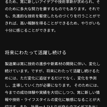
るため、常に新しいアイデアや技術革新が求められ、そ
のために多大な努力を要するものでもあります。それで
も、先進的な技術を駆使したものづくりを行うことがで
きれば、高い報酬を得ることができるため、やりがいも
十分に感じることができます。
将来にわたって活躍し続ける
製造業は常に技術の進歩や新素材の開発に伴い、変化し
続けています。ですが、将来にわたって活躍し続けるた
めには、ただ変化に追従するだけでなく、変化を予測
し、主導していく力が必要になります。 そのためには、
今までの成功体験や実績を大切にしつつ、常に新しい情
報や技術・ライフスタイルの変化に敏感になることが大