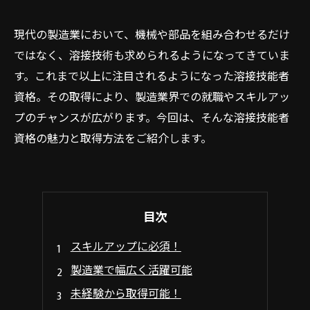
現代の製造業において、機械や部品を組み合わせるだけ
ではなく、溶接技術も求められるようになってきていま
す。これまで以上に注目されるようになった溶接技能者
資格。その取得により、製造業界での就職やスキルアッ
プのチャンスが広がります。今回は、そんな溶接技能者
資格の魅力と取得方法をご紹介します。
目次
スキルアップに必須！
製造業で幅広く活躍可能
未経験から取得可能！