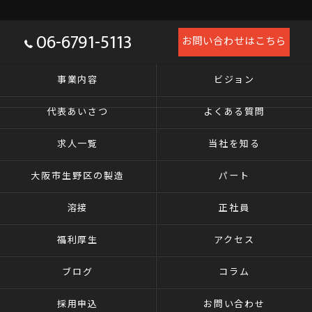
06-6791-5113
お問い合わせはこちら
事業内容
ビジョン
代表あいさつ
よくある質問
求人一覧
当社を知る
大阪市生野区の製造
パート
溶接
正社員
福利厚生
アクセス
ブログ
コラム
採用申込
お問い合わせ