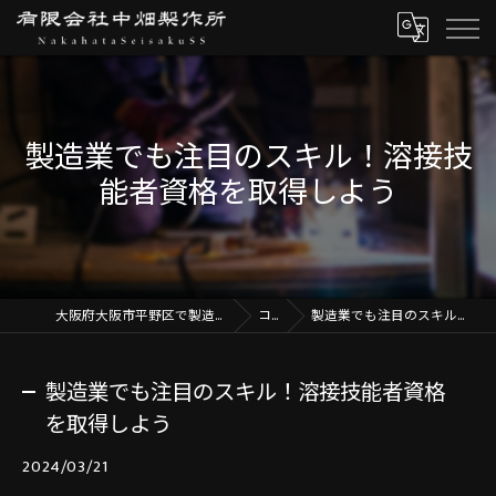
製造業でも注目のスキル！溶接技
能者資格を取得しよう
大阪府大阪市平野区で製造の求人なら有限会社中畑製作所
コラム
製造業でも注目のスキル！溶接技能者資格を取得しよう
製造業でも注目のスキル！溶接技能者資格
を取得しよう
2024/03/21