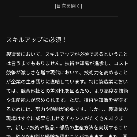
高い報酬が期待できる
将来にわたって活躍し続ける
スキルアップに必須！
製造業において、スキルアップが必須であるということ
は言うまでもありません。技術や知識が進歩し、コスト
競争が激しさを増す現代において、技術力を高めること
が企業の生き残りに直結しています。特に製造業におい
ては、競合他社との差別化を図るため、より高度な技術
や生産能力が求められます。ただ、技術や知識を習得す
るためには、努力や時間が必要です。しかし、製造業の
現場はすぐに成果を出せるチャンスがたくさんありま
す。新しい技術や製品・部品の生産方法を実践すること